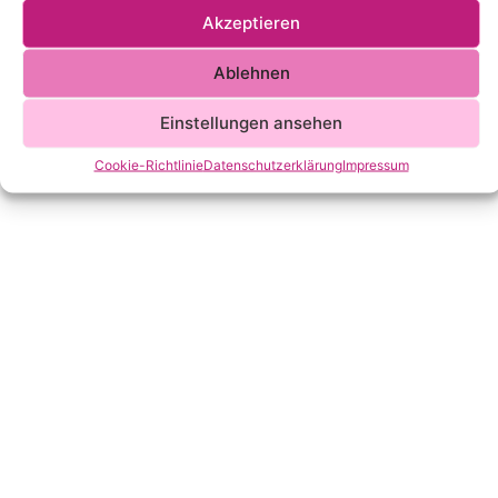
Akzeptieren
Ablehnen
Einstellungen ansehen
Cookie-Richtlinie
Datenschutzerklärung
Impressum