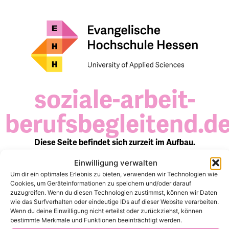
soziale-arbeit-
berufsbegleitend.d
Diese Seite befindet sich zurzeit im Aufbau.
Infos/Kontakt: info[at]cvjm-hochschule.de
Einwilligung verwalten
Um dir ein optimales Erlebnis zu bieten, verwenden wir Technologien wie
Cookies, um Geräteinformationen zu speichern und/oder darauf
zuzugreifen. Wenn du diesen Technologien zustimmst, können wir Daten
wie das Surfverhalten oder eindeutige IDs auf dieser Website verarbeiten.
Wenn du deine Einwilligung nicht erteilst oder zurückziehst, können
bestimmte Merkmale und Funktionen beeinträchtigt werden.